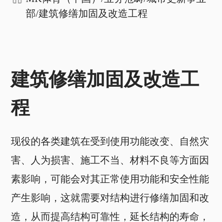
部
/
建筑修缮加固及改造工程
建筑修缮加固及改造工
程
现役的各类建筑在受到使用功能改变、自然灾
害、人为损害、施工不当、材料不良等方面因
素影响，可能会对其正常使用功能和安全性能
产生影响，这就需要对结构进行修缮加固和改
造，从而提高结构可靠性，延长结构的寿命，