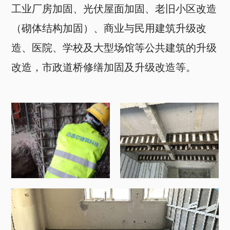
工业厂房加固、光伏屋面加固、老旧小区改造
（砌体结构加固）、商业与民用建筑升级改
造、医院、学校及大型场馆等公共建筑的升级
改造，市政道桥修缮加固及升级改造等。