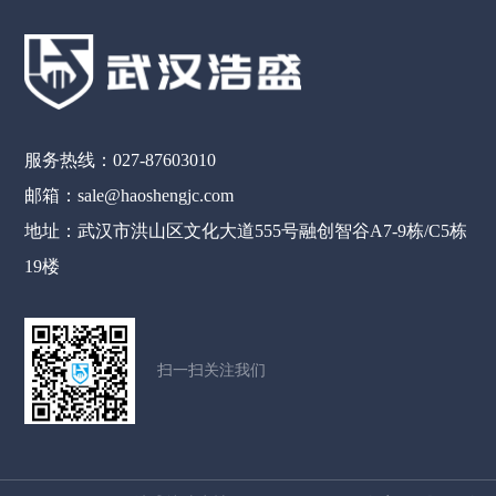
服务热线：027-87603010
邮箱：sale@haoshengjc.com
地址：武汉市洪山区文化大道555号融创智谷A7-9栋/C5栋
19楼
扫一扫关注我们