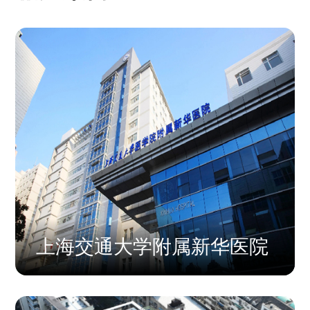
上海交通大学附属新华医院