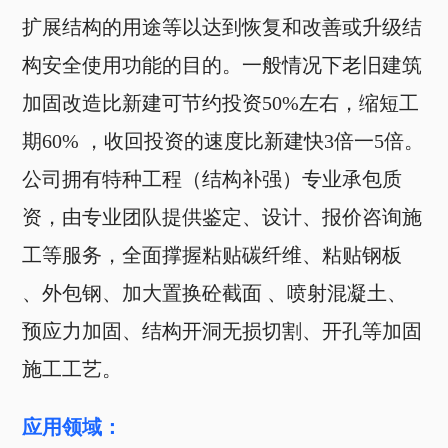
扩展结构的用途等以达到恢复和改善或升级结
构安全使用功能的目的。一般情况下老旧建筑
加固改造比新建可节约投资50%左右，缩短工
期60% ，收回投资的速度比新建快3倍一5倍。
公司拥有特种工程（结构补强）专业承包质
资，由专业团队提供鉴定、设计、报价咨询施
工等服务，全面撑握粘贴碳纤维、粘贴钢板
、外包钢、加大置换砼截面 、喷射混凝土、
预应力加固、结构开洞无损切割、开孔等加固
施工工艺。
应用领域：