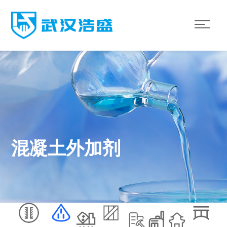
混凝土外加剂