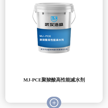
MJ-PCE聚羧酸高性能减水剂