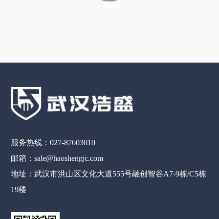
服务热线：027-87603010
邮箱：sale@haoshengjc.com
地址：武汉市洪山区文化大道555号融创智谷A7-9栋/C5栋
19楼