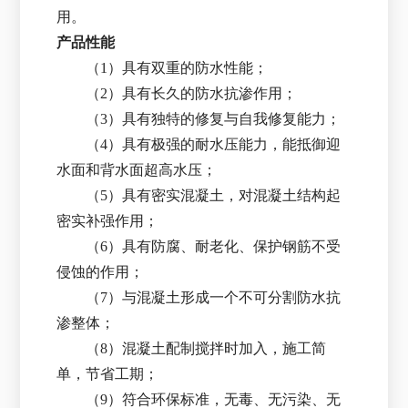
用。
产品性能
（1）具有双重的防水性能；
（2）具有长久的防水抗渗作用；
（3）具有独特的修复与自我修复能力；
（4）具有极强的耐水压能力，能抵御迎
水面和背水面超高水压；
（5）具有密实混凝土，对混凝土结构起
密实补强作用；
（6）具有防腐、耐老化、保护钢筋不受
侵蚀的作用；
（7）与混凝土形成一个不可分割防水抗
渗整体；
（8）混凝土配制搅拌时加入，施工简
单，节省工期；
（9）符合环保标准，无毒、无污染、无