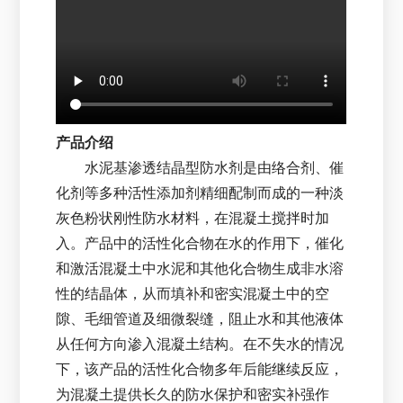
产品介绍
水泥基渗透结晶型防水剂是由络合剂、催
化剂等多种活性添加剂精细配制而成的一种淡
灰色粉状刚性防水材料，在混凝土搅拌时加
入。产品中的活性化合物在水的作用下，催化
和激活混凝土中水泥和其他化合物生成非水溶
性的结晶体，从而填补和密实混凝土中的空
隙、毛细管道及细微裂缝，阻止水和其他液体
从任何方向渗入混凝土结构。在不失水的情况
下，该产品的活性化合物多年后能继续反应，
为混凝土提供长久的防水保护和密实补强作