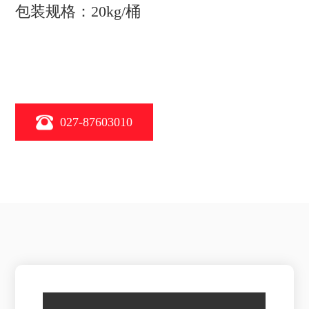
包装规格：20kg/桶
027-87603010