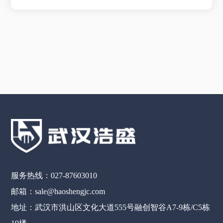
服务热线：027-87603010
邮箱：sale@haoshengjc.com
地址：武汉市洪山区文化大道555号融创智谷A7-9栋/C5栋