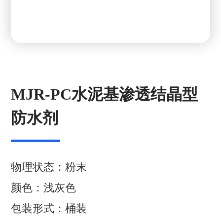
MJR-PC水泥基渗透结晶型
防水剂
物理状态：粉末
颜色：浅灰色
包装形式：桶装